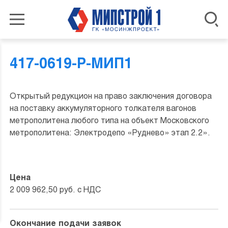
417-0619-Р-МИП1
Открытый редукцион на право заключения договора
на поставку аккумуляторного толкателя вагонов
метрополитена любого типа на объект Московского
метрополитена: Электродепо «Руднево» этап 2.2».
Цена
2 009 962,50 руб. с НДС
Окончание подачи заявок