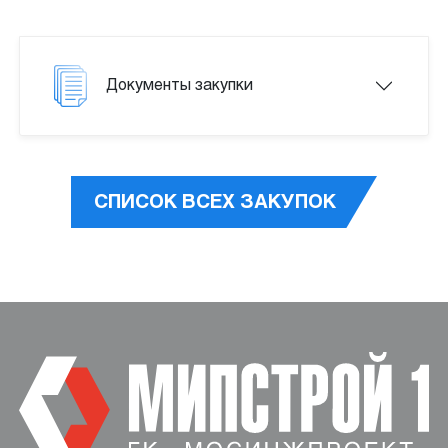
Документы закупки
СПИСОК ВСЕХ ЗАКУПОК