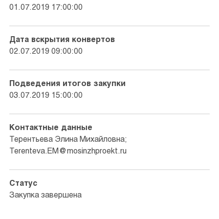
01.07.2019 17:00:00
Дата вскрытия конвертов
02.07.2019 09:00:00
Подведения итогов закупки
03.07.2019 15:00:00
Контактные данные
Терентьева Элина Михайловна;
Terenteva.EM@mosinzhproekt.ru
Статус
Закупка завершена