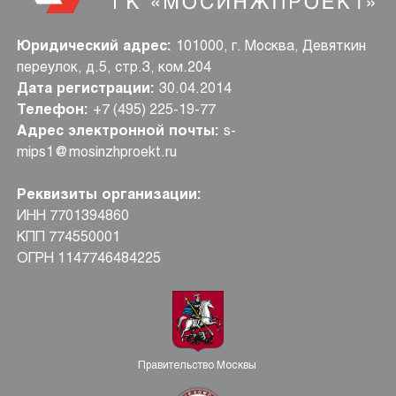
Юридический адрес:
101000, г. Москва, Девяткин
переулок, д.5, стр.3, ком.204
Дата регистрации:
30.04.2014
Телефон:
+7 (495) 225-19-77
Адрес электронной почты:
s-
mips1@mosinzhproekt.ru
Реквизиты организации:
ИНН 7701394860
КПП 774550001
ОГРН 1147746484225
Правительство Москвы