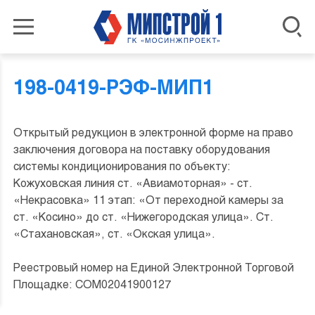
198-0419-РЭФ-МИП1
Открытый редукцион в электронной форме на право
заключения договора на поставку оборудования
системы кондиционирования по объекту:
Кожуховская линия ст. «Авиамоторная» - ст.
«Некрасовка» 11 этап: «От переходной камеры за
ст. «Косино» до ст. «Нижегородская улица». Ст.
«Стахановская», ст. «Окская улица».
Реестровый номер на Единой Электронной Торговой
Площадке: COM02041900127