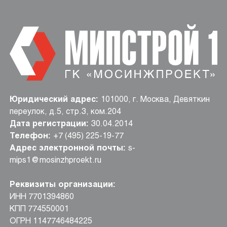
Юридический адрес:
101000, г. Москва, Девяткин
переулок, д.5, стр.3, ком.204
Дата регистрации:
30.04.2014
Телефон:
+7 (495) 225-19-77
Адрес электронной почты:
s-
mips1@mosinzhproekt.ru
Реквизиты организации:
ИНН 7701394860
КПП 774550001
ОГРН 1147746484225