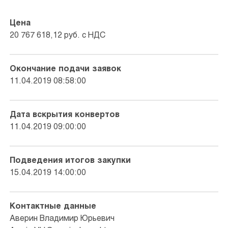
Цена
20 767 618,12 руб. с НДС
Окончание подачи заявок
11.04.2019 08:58:00
Дата вскрытия конвертов
11.04.2019 09:00:00
Подведения итогов закупки
15.04.2019 14:00:00
Контактные данные
Аверин Владимир Юрьевич